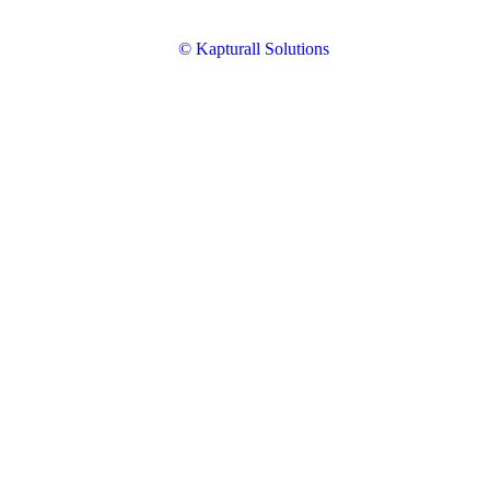
© Kapturall Solutions