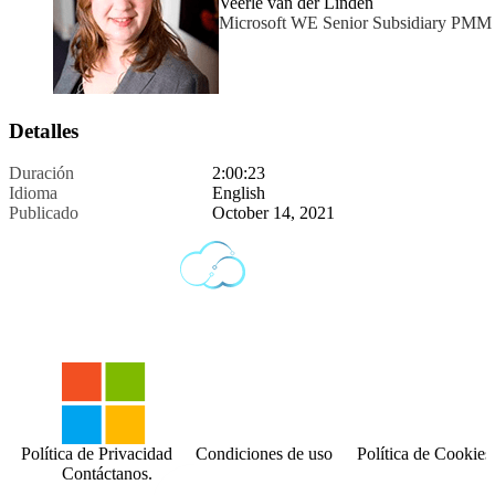
Veerle van der Linden
Microsoft WE Senior Subsidiary PMM 
Detalles
Duración
2:00:23
Idioma
English
Publicado
October 14, 2021
Política de Privacidad
Condiciones de uso
Política de Cookies
Contáctanos.