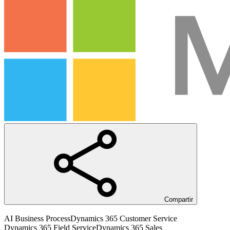
Compartir
AI Business Process
Dynamics 365 Customer Service
Dynamics 365 Field Service
Dynamics 365 Sales