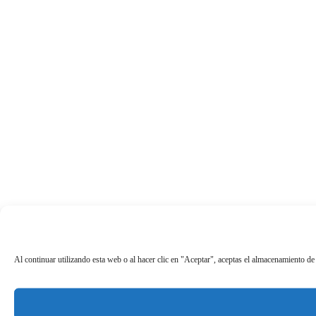
Al continuar utilizando esta web o al hacer clic en "Aceptar", aceptas el almacenamiento de