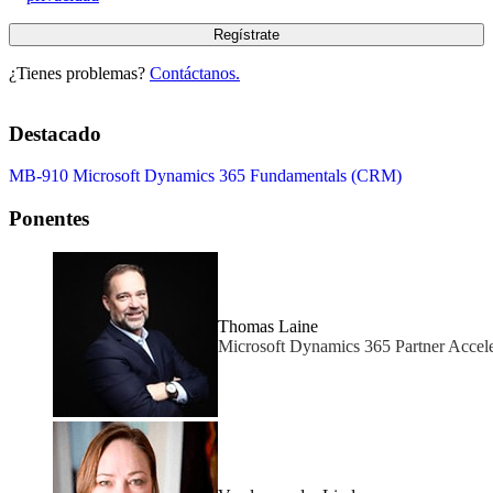
¿Tienes problemas?
Contáctanos.
Destacado
MB-910 Microsoft Dynamics 365 Fundamentals (CRM)
Ponentes
Thomas Laine
Microsoft Dynamics 365 Partner Accel