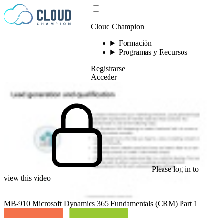
Saltar al contenido
Cloud Champion
Formación
Programas y Recursos
Registrarse
Acceder
Please log in to
view this video
MB-910 Microsoft Dynamics 365 Fundamentals (CRM) Part 1