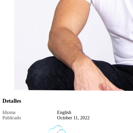
Detalles
Idioma
English
Publicado
October 11, 2022