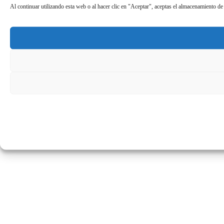
Al continuar utilizando esta web o al hacer clic en "Aceptar", aceptas el almacenamiento de