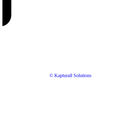
© Kapturall Solutions