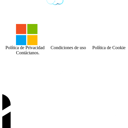
Política de Privacidad
Condiciones de uso
Política de Cookies
Contáctanos.