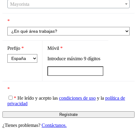
Mayorista
*
Prefijo
*
Móvil
*
Introduce máximo
9
dígitos
*
*
He leído y acepto las
condiciones de uso
y la
política de
privacidad
¿Tienes problemas?
Contáctanos.