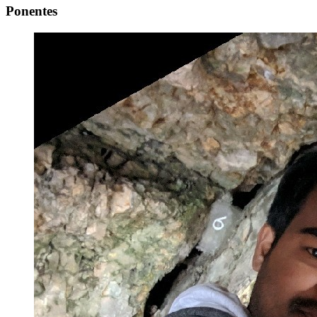
Ponentes