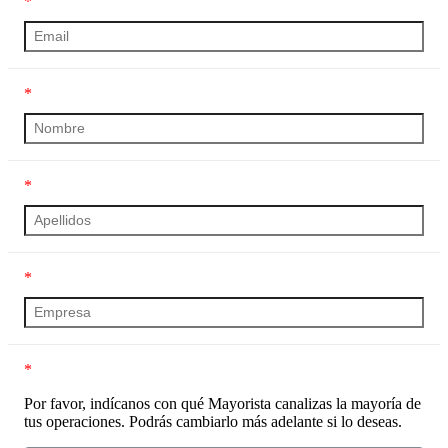
*
*
*
*
*
Por favor, indícanos con qué Mayorista canalizas la mayoría de
tus operaciones. Podrás cambiarlo más adelante si lo deseas.