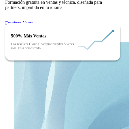
Formación gratuita en ventas y técnica, diseñada para
partners, impartida en tu idioma.
Empieza Ahora
500% Más Ventas
Los resellers Cloud Champion venden 5 veces
más. Está demostrado.