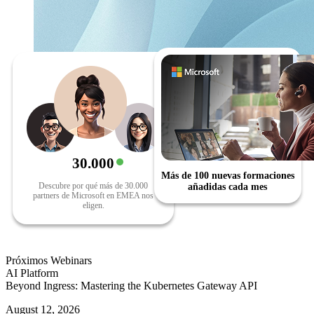
30.000
Más de 100 nuevas formaciones
Descubre por qué más de 30.000
añadidas cada mes
partners de Microsoft en EMEA nos
eligen.
Próximos Webinars
AI Platform
Beyond Ingress: Mastering the Kubernetes Gateway API
August 12, 2026