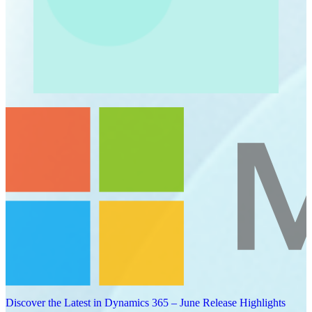
Discover the Latest in Dynamics 365 – June Release Highlights