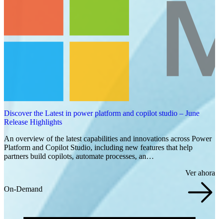
Discover the Latest in power platform and copilot studio – June
Release Highlights
An overview of the latest capabilities and innovations across Power
Platform and Copilot Studio, including new features that help
partners build copilots, automate processes, an…
Ver ahora
On-Demand