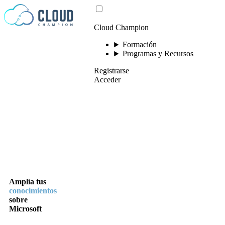
Saltar al contenido
Cloud Champion
Formación
Programas y Recursos
Registrarse
Acceder
Amplía
tus
conocimientos
sobre
Microsoft