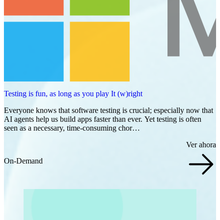
Testing is fun, as long as you play It (w)right
Everyone knows that software testing is crucial; especially now that
AI agents help us build apps faster than ever. Yet testing is often
seen as a necessary, time-consuming chor…
Ver ahora
On-Demand