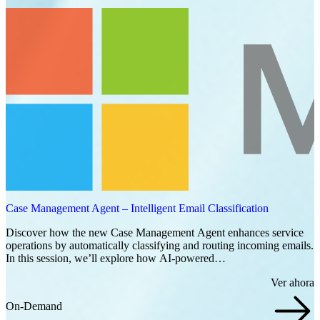
Case Management Agent – Intelligent Email Classification
Discover how the new Case Management Agent enhances service
operations by automatically classifying and routing incoming emails.
In this session, we’ll explore how AI-powered…
Ver ahora
On-Demand