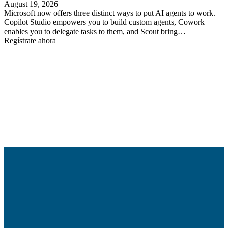
August 19, 2026
Microsoft now offers three distinct ways to put AI agents to work.
Copilot Studio empowers you to build custom agents, Cowork
enables you to delegate tasks to them, and Scout bring…
Regístrate ahora