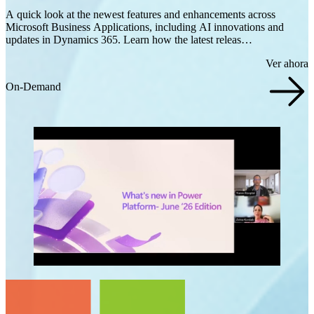
A quick look at the newest features and enhancements across
Microsoft Business Applications, including AI innovations and
updates in Dynamics 365. Learn how the latest releas…
Ver ahora
On-Demand