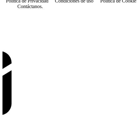
Política de Privacidad
Condiciones de uso
Política de Cookies
Contáctanos.