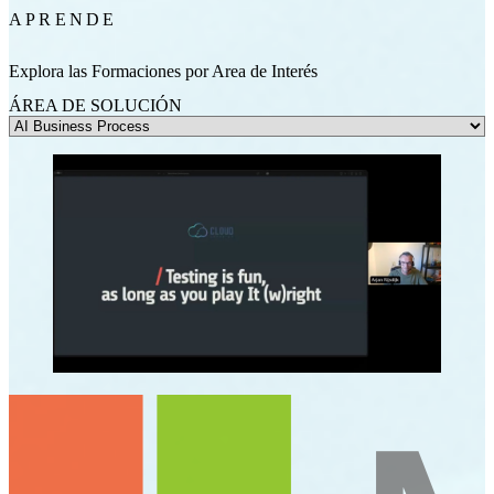
APRENDE
Explora las Formaciones por Area de Interés
ÁREA DE SOLUCIÓN