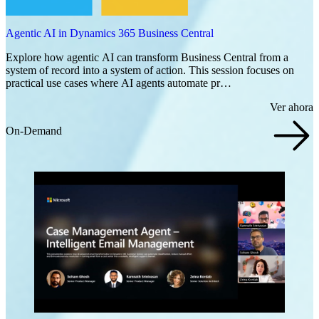
Agentic AI in Dynamics 365 Business Central
Explore how agentic AI can transform Business Central from a
system of record into a system of action. This session focuses on
practical use cases where AI agents automate pr…
Ver ahora
On-Demand