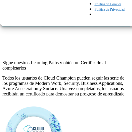
Política de Cookies
Política de Privacidad
Sigue nuestros Learning Paths y obtén un Certificado al
completarlos
Todos los usuarios de Cloud Champion pueden seguir las serie de
los programas de Modern Work, Security, Business Applications,
Azure Acceleration y Surface. Una vez completados, los usuarios
recibirán un certificado para demostrar su progreso de aprendizaje.