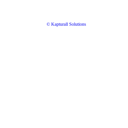
© Kapturall Solutions