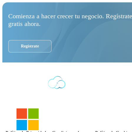
Comienza a hacer crecer tu negocio. Regístrat
gratis ahora.
Regístrate