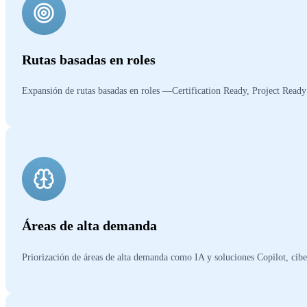
Rutas basadas en roles
Expansión de rutas basadas en roles —Certification Ready, Project Ready
Áreas de alta demanda
Priorización de áreas de alta demanda como IA y soluciones Copilot, cib