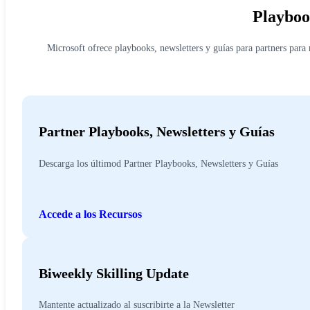
Playbook
Microsoft ofrece playbooks, newsletters y guías para partners para
Partner Playbooks, Newsletters y Guías
Descarga los últimod Partner Playbooks, Newsletters y Guías
Accede a los Recursos
Biweekly Skilling Update
Mantente actualizado al suscribirte a la Newsletter