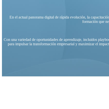
En el actual panorama digital de rápida evolución, la capacitació
formación que nec
Con una variedad de oportunidades de aprendizaje, incluidos playboo
para impulsar la transformación empresarial y maximizar el impact