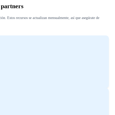
 partners
ión. Estos recursos se actualizan mensualmente, así que asegúrate de