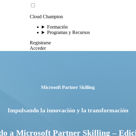
Cloud Champion
Formación
Programas y Recursos
Registrarse
Acceder
Microsoft Partner Skilling
Impulsando la innovación y la transformación
do a Microsoft Partner Skilling – Edi