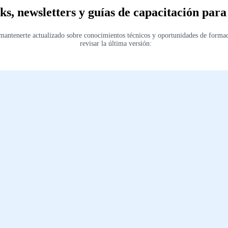
s, newsletters y guías de capacitación para
 mantenerte actualizado sobre conocimientos técnicos y oportunidades de formac
revisar la última versión: