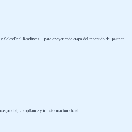
 y Sales/Deal Readiness— para apoyar cada etapa del recorrido del partner.
erseguridad, compliance y transformación cloud.