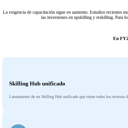
La exigencia de capacitación sigue en aumento. Estudios recientes mu
las inversiones en upskilling y reskilling. Para 
En FY26
Skilling Hub unificado
Lanzamiento de un Skilling Hub unificado que reúne todos los recursos de