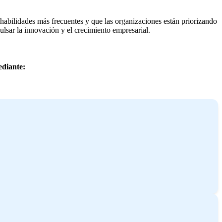
habilidades más frecuentes y que las organizaciones están priorizando
pulsar la innovación y el crecimiento empresarial.
ediante: