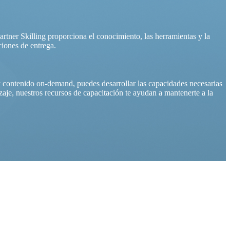
artner Skilling proporciona el conocimiento, las herramientas y la
ciones de entrega.
y contenido on-demand, puedes desarrollar las capacidades necesarias
aje, nuestros recursos de capacitación te ayudan a mantenerte a la