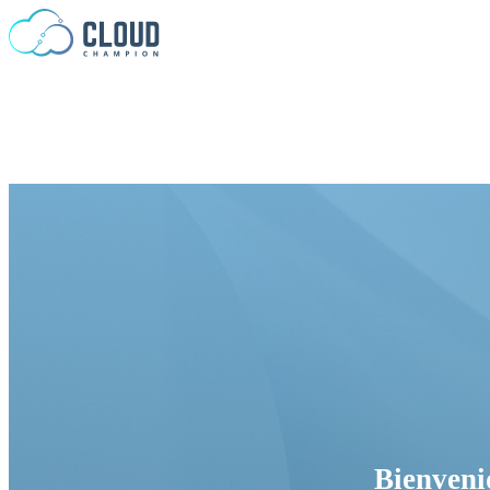
Saltar al contenido
Bienveni