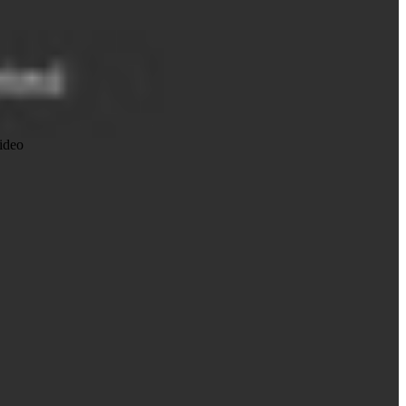
video