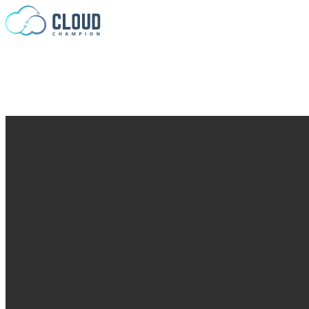
Saltar al contenido