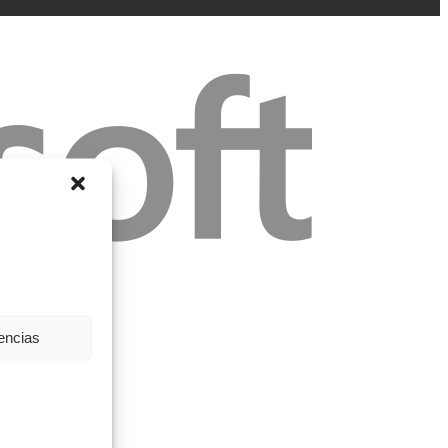
rencias