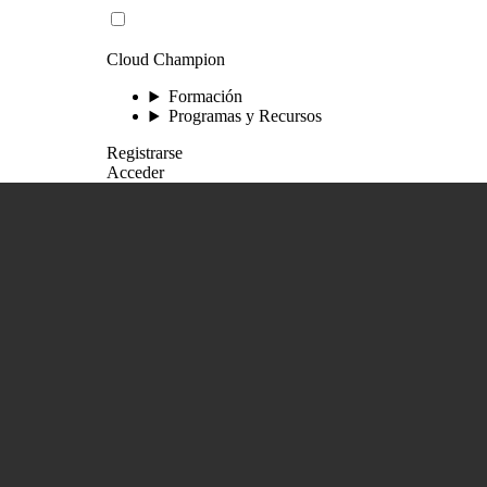
Cloud Champion
Formación
Programas y Recursos
Registrarse
Acceder