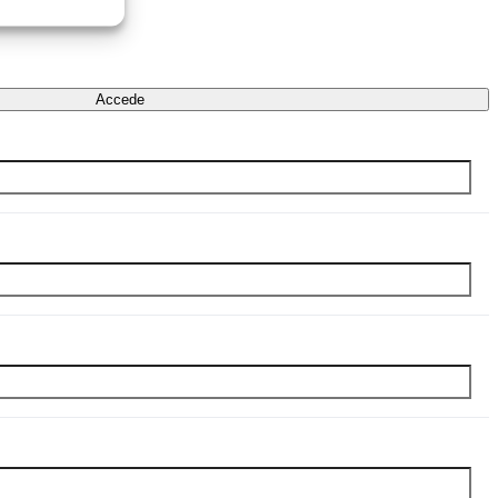
Accede