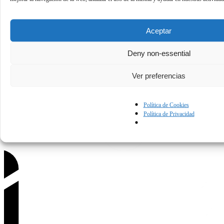
Aceptar
Deny non-essential
Política de Privacidad
Condiciones de uso
Política de Cookies
Ver preferencias
Contáctanos.
Política de Cookies
Política de Privacidad