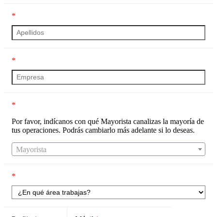
*
*
*
Por favor, indícanos con qué Mayorista canalizas la mayoría de
tus operaciones. Podrás cambiarlo más adelante si lo deseas.
Mayorista
*