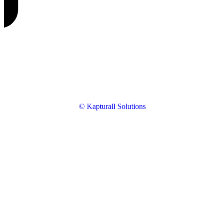
© Kapturall Solutions