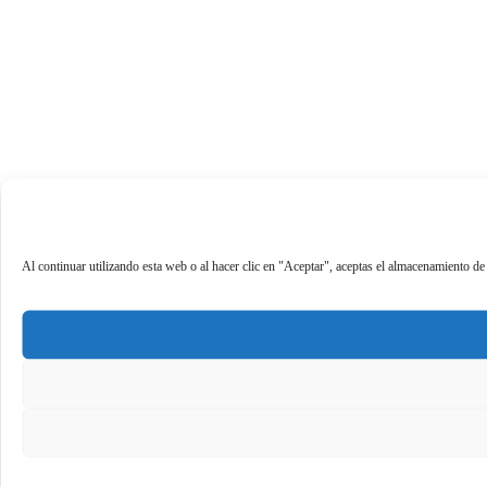
Al continuar utilizando esta web o al hacer clic en "Aceptar", aceptas el almacenamiento de