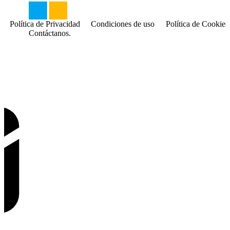
Política de Privacidad
Condiciones de uso
Política de Cookies
Contáctanos.