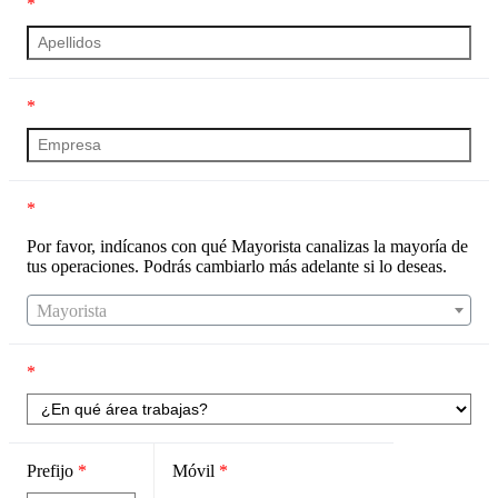
*
*
*
Por favor, indícanos con qué Mayorista canalizas la mayoría de
tus operaciones. Podrás cambiarlo más adelante si lo deseas.
Mayorista
*
Prefijo
*
Móvil
*