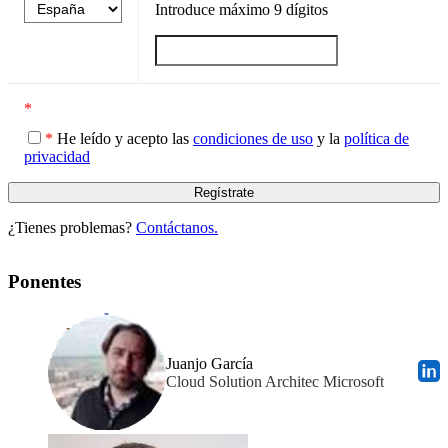
Introduce máximo
9
dígitos
*
*
He leído y acepto las
condiciones de uso
y la
política de
privacidad
¿Tienes problemas?
Contáctanos.
Ponentes
Juanjo García
Cloud Solution Architec Microsoft