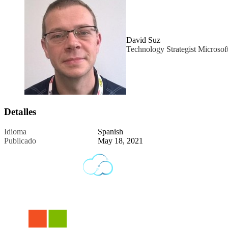
David Suz
Technology Strategist Microsof
Detalles
Idioma
Spanish
Publicado
May 18, 2021