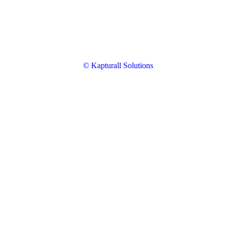
© Kapturall Solutions