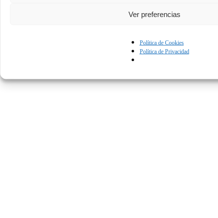
Ver preferencias
Política de Cookies
Política de Privacidad