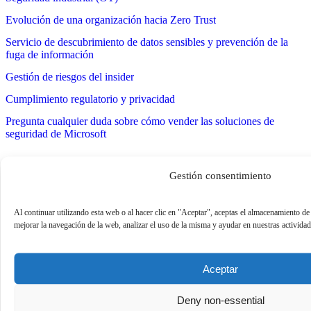
Evolución de una organización hacia Zero Trust
Servicio de descubrimiento de datos sensibles y prevención de la
fuga de información
Gestión de riesgos del insider
Cumplimiento regulatorio y privacidad
Pregunta cualquier duda sobre cómo vender las soluciones de
seguridad de Microsoft
Gestión consentimiento
Al continuar utilizando esta web o al hacer clic en "Aceptar", aceptas el almacenamiento de
mejorar la navegación de la web, analizar el uso de la misma y ayudar en nuestras activida
Aceptar
Deny non-essential