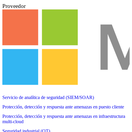
Proveedor
Servicio de analítica de seguridad (SIEM/SOAR)
Protección, detección y respuesta ante amenazas en puesto cliente
Protección, detección y respuesta ante amenazas en infraestructura
multi-cloud
Seguridad industrial (OT)