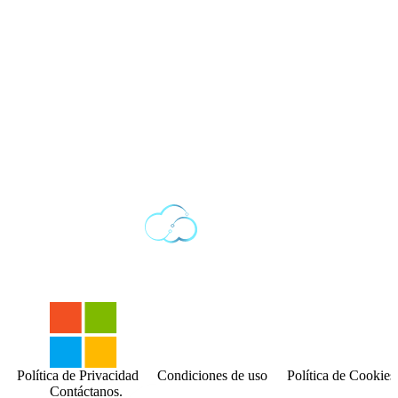
Política de Privacidad
Condiciones de uso
Política de Cookies
Contáctanos.