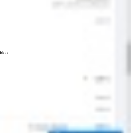
video