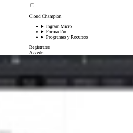
Cloud Champion
Ingram Micro
Formación
Programas y Recursos
Registrarse
Acceder