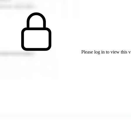
Please log in to view this 