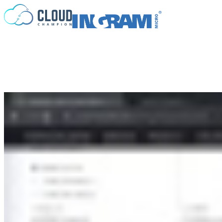
Saltar al contenido