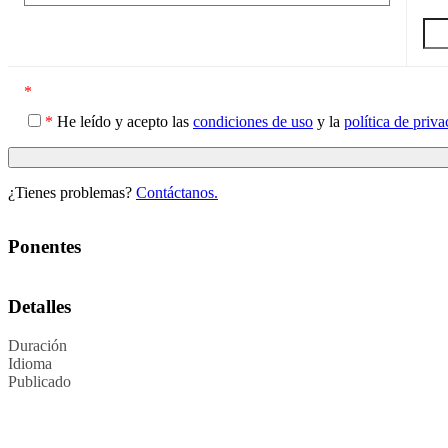
*
*
He leído y acepto las
condiciones de uso
y la
política de priv
¿Tienes problemas?
Contáctanos.
Ponentes
Detalles
Duración
Idioma
Publicado