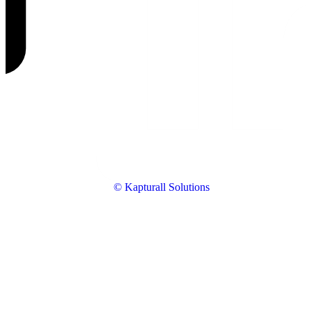
© Kapturall Solutions