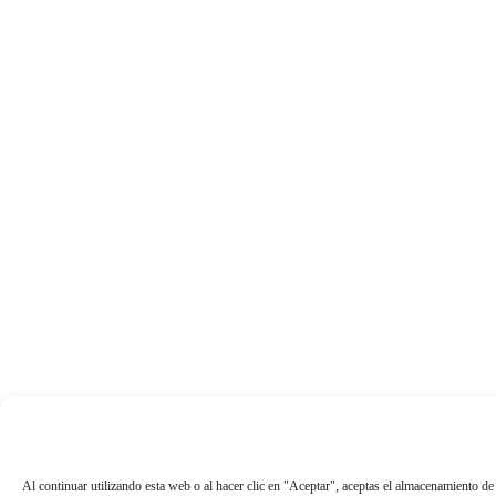
Al continuar utilizando esta web o al hacer clic en "Aceptar", aceptas el almacenamiento de