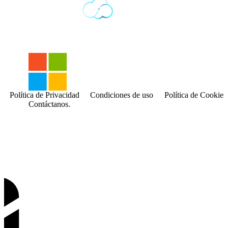
Política de Privacidad
Condiciones de uso
Política de Cookies
Contáctanos.