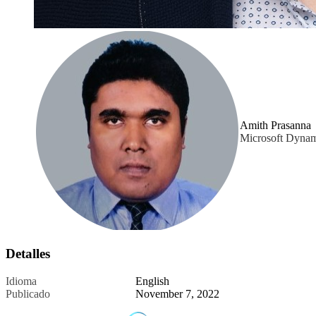
Amith Prasanna
Microsoft Dynam
Detalles
Idioma
English
Publicado
November 7, 2022