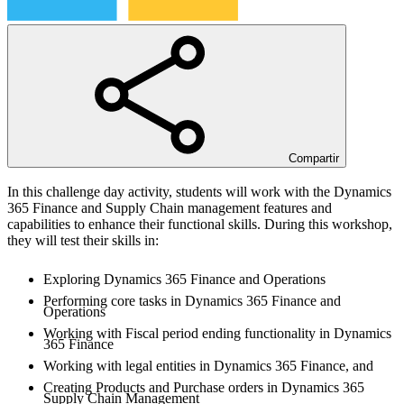
Compartir
In this challenge day activity, students will work with the Dynamics
365 Finance and Supply Chain management features and
capabilities to enhance their functional skills. During this workshop,
Exploring Dynamics 365 Finance and Operations
Performing core tasks in Dynamics 365 Finance and
Operations
Working with Fiscal period ending functionality in Dynamics
365 Finance
Working with legal entities in Dynamics 365 Finance, and
Creating Products and Purchase orders in Dynamics 365
Supply Chain Management