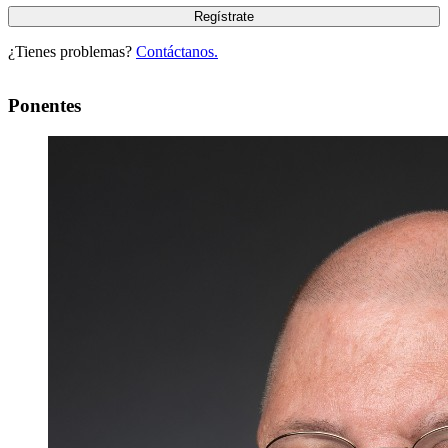
¿Tienes problemas?
Contáctanos.
Ponentes