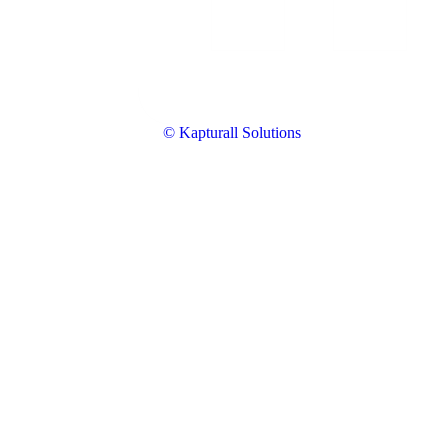
© Kapturall Solutions