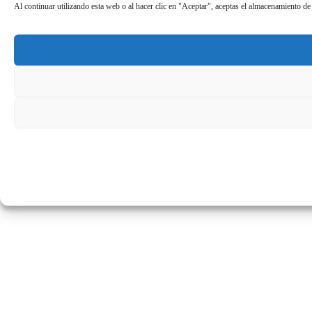
Al continuar utilizando esta web o al hacer clic en "Aceptar", aceptas el almacenamiento de