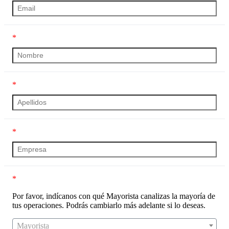
*
*
*
*
Por favor, indícanos con qué Mayorista canalizas la mayoría de
tus operaciones. Podrás cambiarlo más adelante si lo deseas.
Mayorista