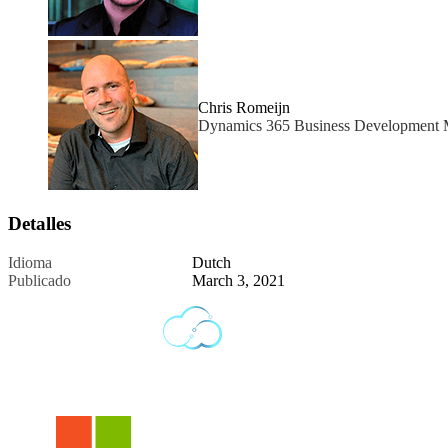
Chris Romeijn
Dynamics 365 Business Development 
Detalles
Idioma
Dutch
Publicado
March 3, 2021