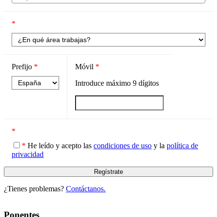
*
Prefijo
*
Móvil
*
Introduce máximo
9
dígitos
*
*
He leído y acepto las
condiciones de uso
y la
política de
privacidad
¿Tienes problemas?
Contáctanos.
Ponentes