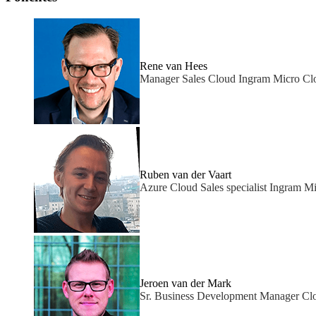
Rene van Hees
Manager Sales Cloud Ingram Micro Cl
Ruben van der Vaart
Azure Cloud Sales specialist Ingram M
Jeroen van der Mark
Sr. Business Development Manager Cl