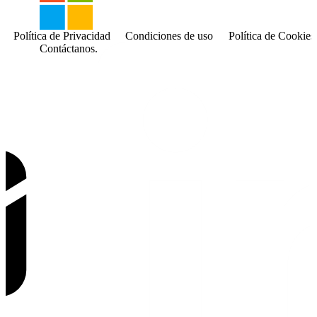
Política de Privacidad
Condiciones de uso
Política de Cookies
Contáctanos.