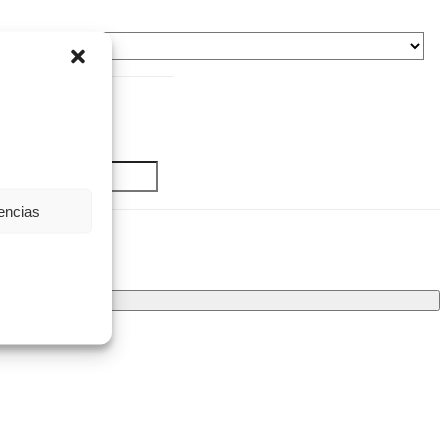
rencias