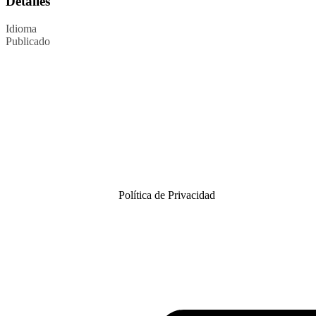
Detalles
Idioma
Publicado
Política de Privacidad