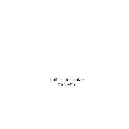
Política de Cookies
LinkedIn