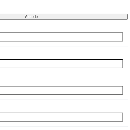
Accede