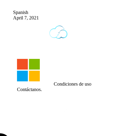
Spanish
April 7, 2021
Condiciones de uso
Contáctanos.