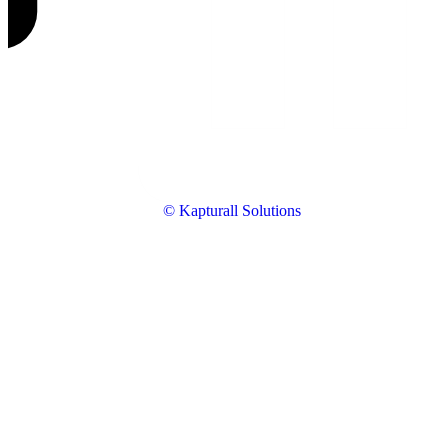
© Kapturall Solutions