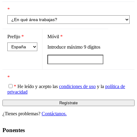
*
Prefijo
*
Móvil
*
Introduce máximo
9
dígitos
*
*
He leído y acepto las
condiciones de uso
y la
política de
privacidad
¿Tienes problemas?
Contáctanos.
Ponentes