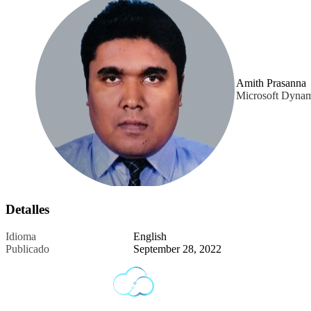
Amith Prasanna
Microsoft Dynam
Detalles
Idioma
English
Publicado
September 28, 2022