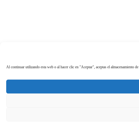
Al continuar utilizando esta web o al hacer clic en "Aceptar", aceptas el almacenamiento de