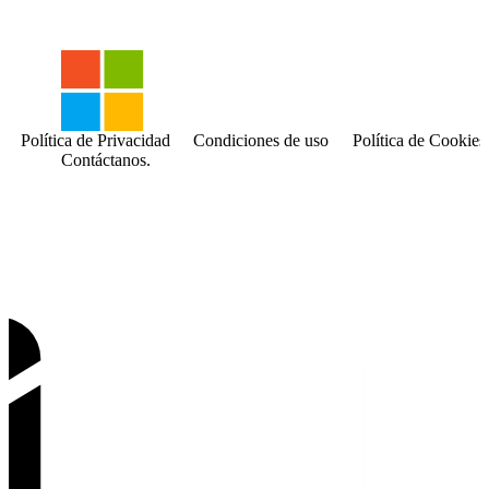
Política de Privacidad
Condiciones de uso
Política de Cookies
Contáctanos.