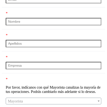
*
*
*
*
Por favor, indícanos con qué Mayorista canalizas la mayoría de
tus operaciones. Podrás cambiarlo más adelante si lo deseas.
Mayorista