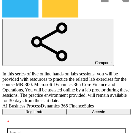
Compartir
In this series of live online hands on labs sessions, you will be
provided with resources to practice the related lab exercises for the
course MB-300: Microsoft Dynamics 365 Core Finance and
Operations, You will be assisted online by a lab proctor during these
sessions. The practice environment provided, will remain available
for 30 days from the start date.
AI Business Process
Dynamics 365 Finance
Sales
Regístrate
Accede
*