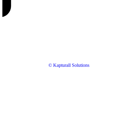
© Kapturall Solutions