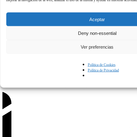
Aceptar
Deny non-essential
Política de Privacidad
Condiciones de uso
Política de Cookies
Ver preferencias
Contáctanos.
Política de Cookies
Política de Privacidad