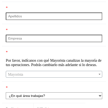
*
*
*
Por favor, indícanos con qué Mayorista canalizas la mayoría de
tus operaciones. Podrás cambiarlo más adelante si lo deseas.
Mayorista
*