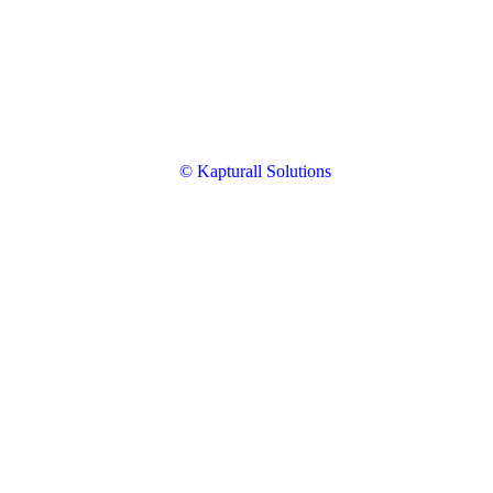
© Kapturall Solutions