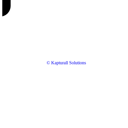
© Kapturall Solutions