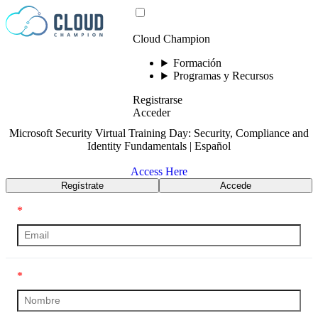
Saltar al contenido
Cloud Champion
Formación
Programas y Recursos
Registrarse
Acceder
Microsoft Security Virtual Training Day: Security, Compliance and
Identity Fundamentals | Español
Access Here
Regístrate
Accede
*
*