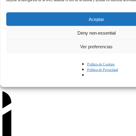
Aceptar
Deny non-essential
Política de Privacidad
Condiciones de uso
Política de Cookies
Ver preferencias
Contáctanos.
Política de Cookies
Política de Privacidad