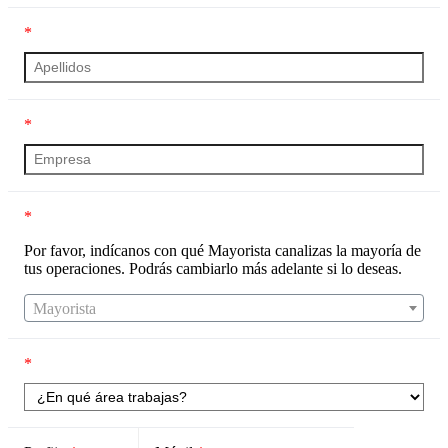
*
*
*
Por favor, indícanos con qué Mayorista canalizas la mayoría de
tus operaciones. Podrás cambiarlo más adelante si lo deseas.
Mayorista
*