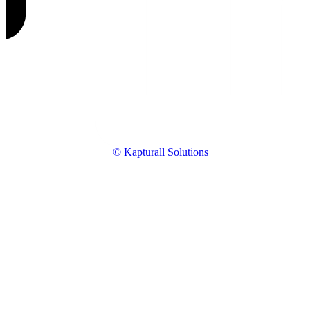
© Kapturall Solutions