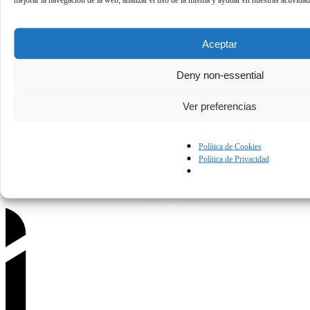
Aceptar
Deny non-essential
Política de Privacidad
Condiciones de uso
Política de Cookies
Ver preferencias
Contáctanos.
Política de Cookies
Política de Privacidad