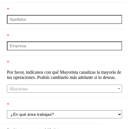
*
*
*
Por favor, indícanos con qué Mayorista canalizas la mayoría de
tus operaciones. Podrás cambiarlo más adelante si lo deseas.
Mayorista
*