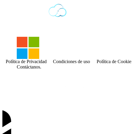
Política de Privacidad
Condiciones de uso
Política de Cookies
Contáctanos.