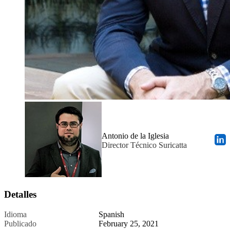
Antonio de la Iglesia
Director Técnico Suricatta
Detalles
Idioma
Spanish
Publicado
February 25, 2021