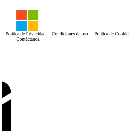
Política de Privacidad
Condiciones de uso
Política de Cookies
Contáctanos.