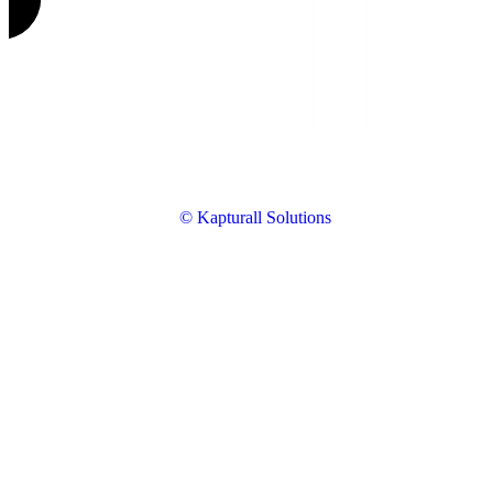
© Kapturall Solutions