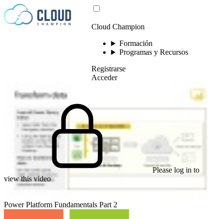
Saltar al contenido
Cloud Champion
Formación
Programas y Recursos
Registrarse
Acceder
Please log in to
view this video
Power Platform Fundamentals Part 2