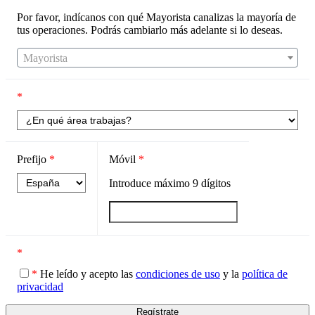
Por favor, indícanos con qué Mayorista canalizas la mayoría de
tus operaciones. Podrás cambiarlo más adelante si lo deseas.
Mayorista
*
Prefijo
*
Móvil
*
Introduce máximo
9
dígitos
*
*
He leído y acepto las
condiciones de uso
y la
política de
privacidad