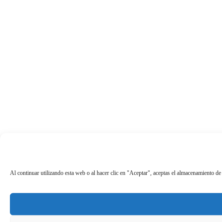
Al continuar utilizando esta web o al hacer clic en "Aceptar", aceptas el almacenamiento de