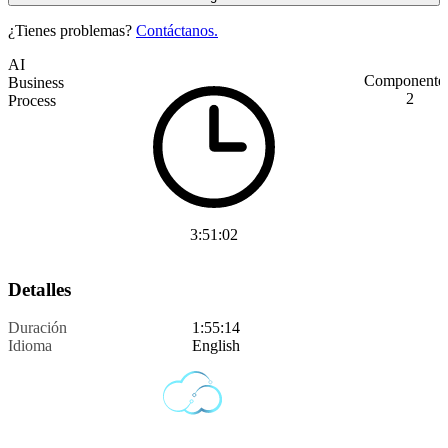
¿Tienes problemas?
Contáctanos.
AI
Componentes
Business
2
Process
3:51:02
Detalles
Duración
1:55:14
Idioma
English