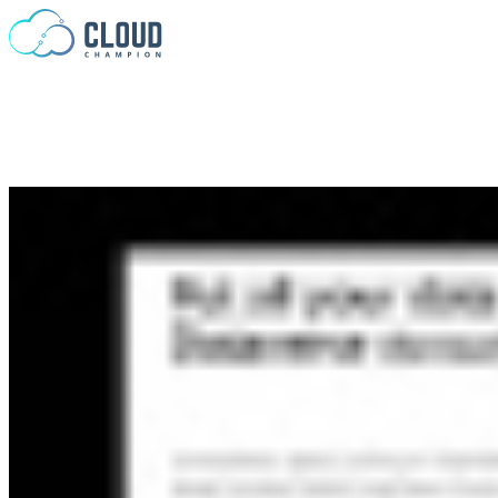
Saltar al contenido