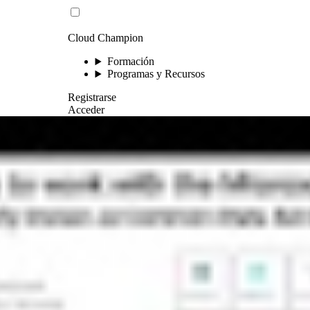
Cloud Champion
Formación
Programas y Recursos
Registrarse
Acceder