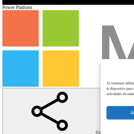
Power Platform
Al continuar utiliz
tu dispositivo para
actividades de mark
A
Compartir