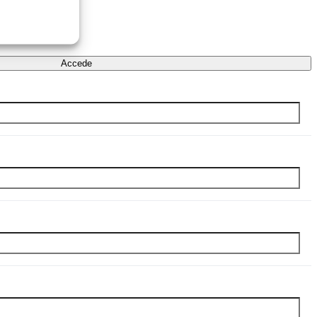
Accede