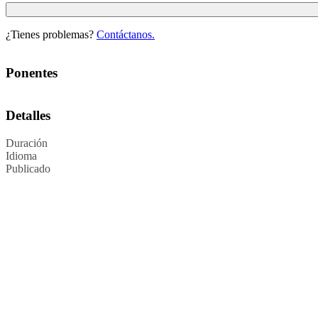
¿Tienes problemas?
Contáctanos.
Ponentes
Detalles
Duración
Idioma
Publicado