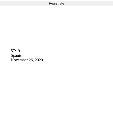
57:19
Spanish
November 26, 2020