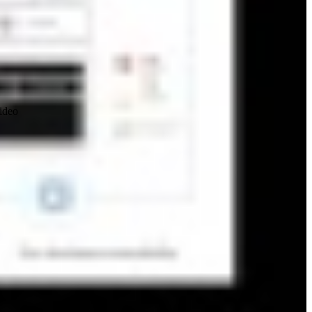
video