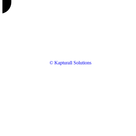
© Kapturall Solutions