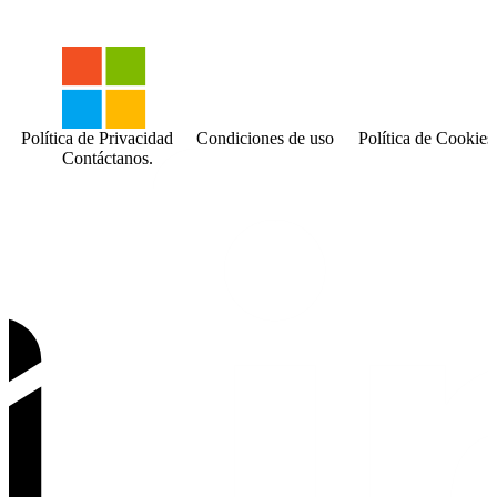
Política de Privacidad
Condiciones de uso
Política de Cookies
Contáctanos.