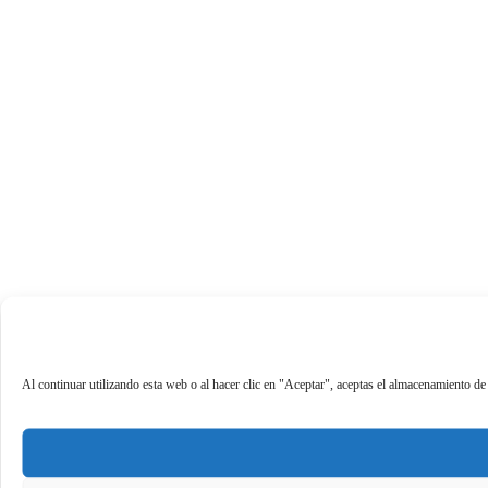
Al continuar utilizando esta web o al hacer clic en "Aceptar", aceptas el almacenamiento de