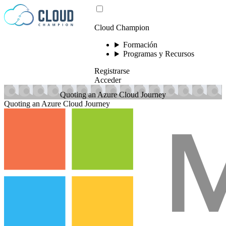
Saltar al contenido
Cloud Champion
Formación
Programas y Recursos
Registrarse
Acceder
Quoting an Azure Cloud Journey
Quoting an Azure Cloud Journey