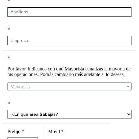
*
*
*
Por favor, indícanos con qué Mayorista canalizas la mayoría de
tus operaciones. Podrás cambiarlo más adelante si lo deseas.
Mayorista
*
Prefijo
*
Móvil
*