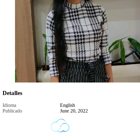
Detalles
Idioma
English
Publicado
June 20, 2022