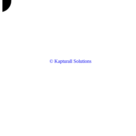
© Kapturall Solutions