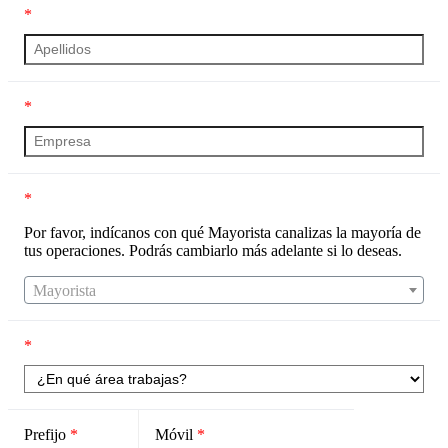
*
*
*
Por favor, indícanos con qué Mayorista canalizas la mayoría de
tus operaciones. Podrás cambiarlo más adelante si lo deseas.
Mayorista
*
Prefijo
*
Móvil
*