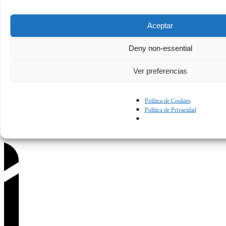
Aceptar
Deny non-essential
Política de Privacidad
Condiciones de uso
Política de Cookies
Contáctanos.
Ver preferencias
Política de Cookies
Política de Privacidad