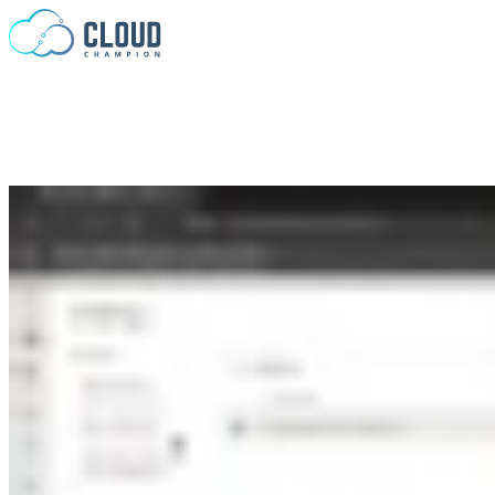
Saltar al contenido