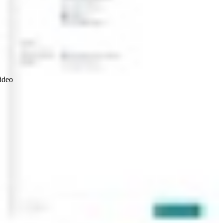
video