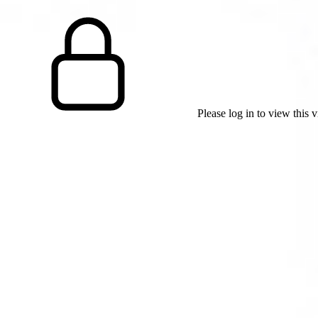
Please log in to view this 