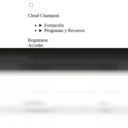
Cloud Champion
Formación
Programas y Recursos
Registrarse
Acceder