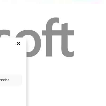
rencias