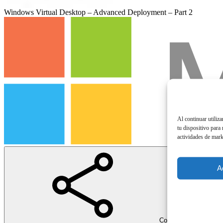
Windows Virtual Desktop – Advanced Deployment – Part 2
Al continuar utiliz
tu dispositivo para
actividades de mark
A
Compartir