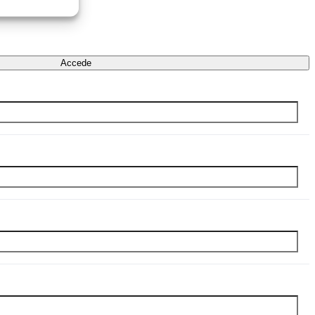
Accede